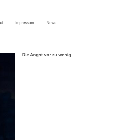
ct
Impressum
News
Die Angst vor zu wenig