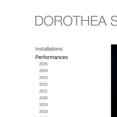
Installations
Performances
2025
2024
2023
2022
2021
2020
2019
2018