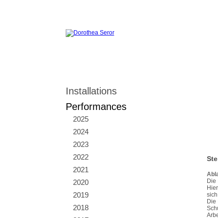
Installations
Performances
2025
2024
2023
2022
Ste
2021
Abl
Die 
2020
Hier
2019
sich
Die 
2018
Schu
Arbe