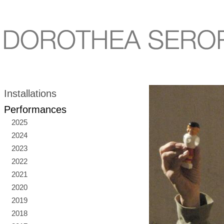
Installations
Performances
2025
2024
2023
2022
2021
2020
2019
2018