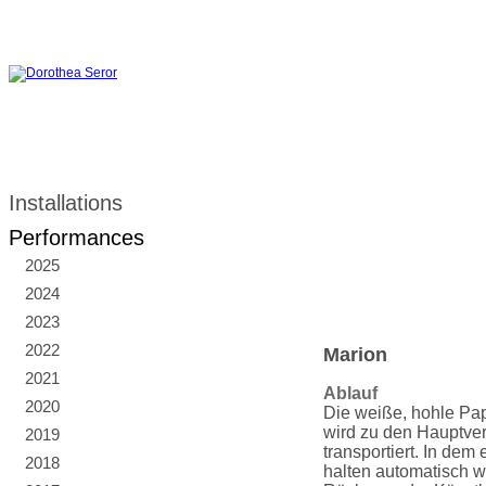
Installations
Performances
2025
2024
2023
2022
Marion
2021
Ablauf
2020
Die weiße, hohle Pa
wird zu den Hauptver
2019
transportiert. In de
2018
halten automatisch w