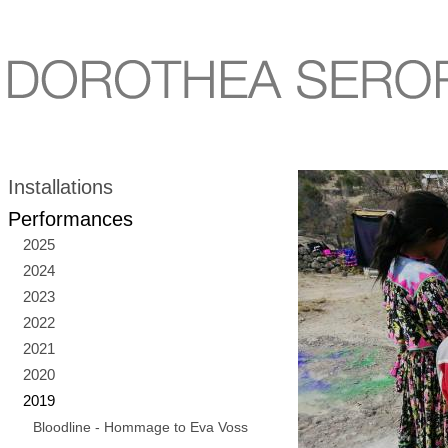
Installations
Performances
2025
2024
2023
2022
2021
2020
2019
Bloodline - Hommage to Eva Voss