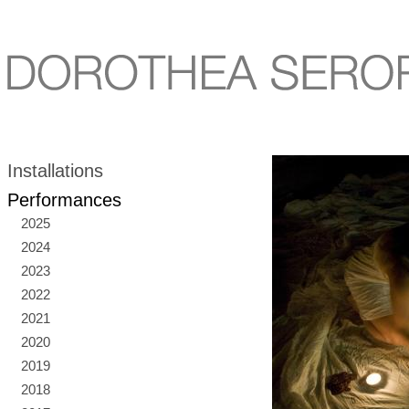
Installations
Performances
2025
2024
2023
2022
2021
2020
2019
2018