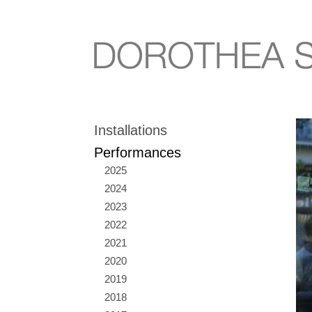
Installations
Performances
2025
2024
2023
2022
2021
2020
2019
2018