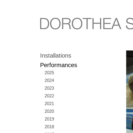
Installations
Performances
2025
2024
2023
2022
2021
2020
2019
2018