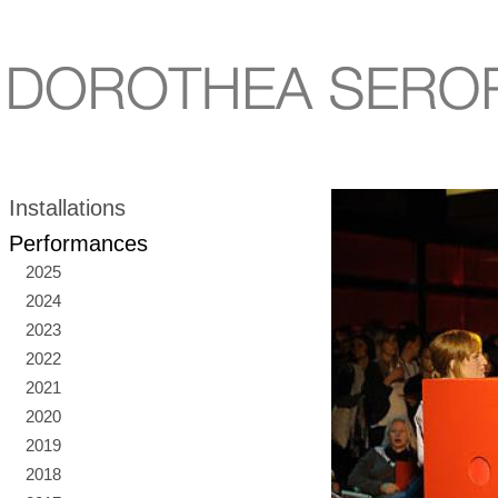
Installations
Performances
2025
2024
2023
2022
2021
2020
2019
2018