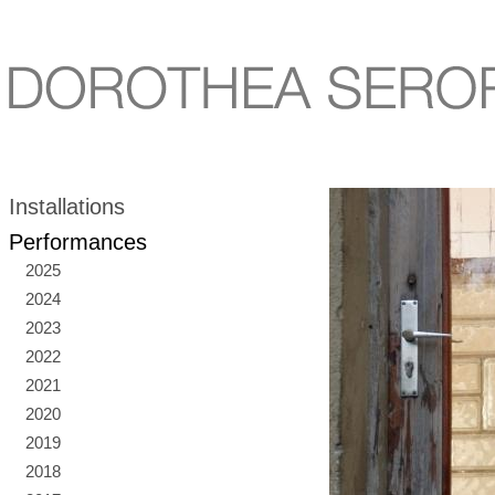
Installations
Performances
2025
2024
2023
2022
2021
2020
2019
2018