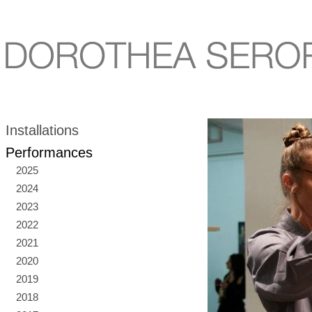
Installations
Performances
2025
2024
2023
2022
2021
2020
2019
2018